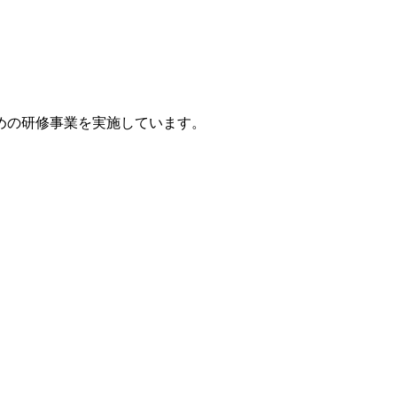
めの研修事業を実施しています。