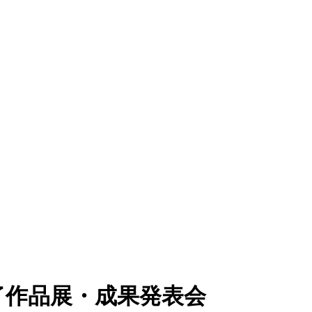
了作品展・成果発表会