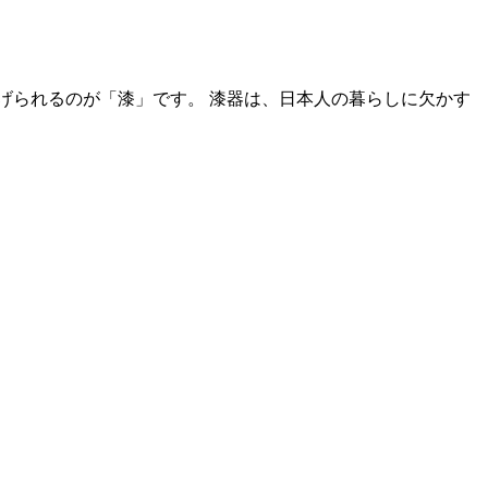
漆器は、日本人の暮らしに欠かす