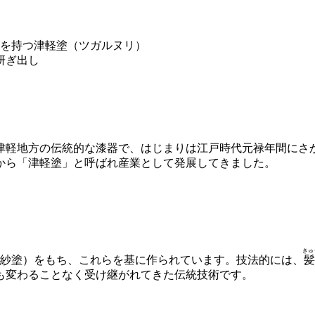
軽地方の伝統的な漆器で、はじまりは江戸時代元禄年間にさか
から「津軽塗」と呼ばれ産業として発展してきました。
きゅ
紋紗塗）をもち、これらを基に作られています。技法的には、
も変わることなく受け継がれてきた伝統技術です。